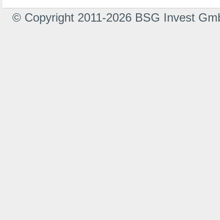
© Copyright 2011-2026 BSG Invest Gm