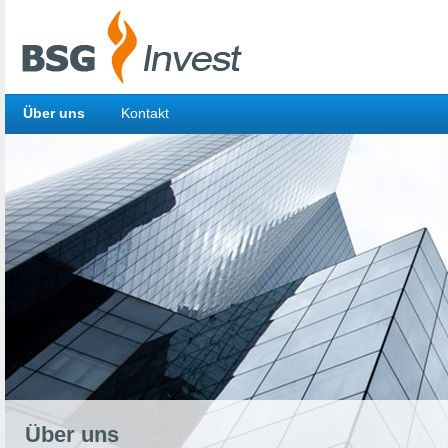
Über uns
Kontakt
Über uns